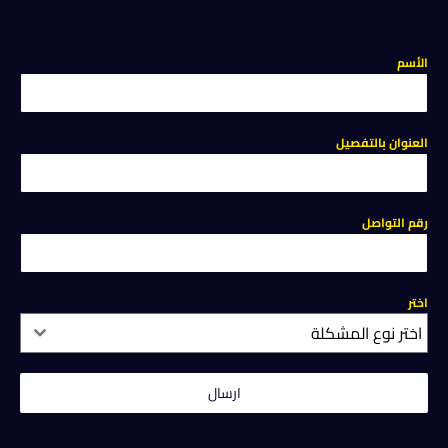
الأسم
العنوان بالتفصيل
رقم التواصل
اختر
اختر نوع المشكلة
ارسال