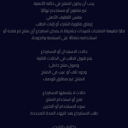
يجب أن يكون المنتج في حالته الأصلية
غير مفتوح أو مستخدم نهائيًا
بنفس التغليف الأصلي
إرفاق فاتورة الشراء أو إثبات الطلب
نظرًا لطبيعة المنتجات (مبيدات حشرية)، لا يمكن استرجاع أي منتج تم فتحه أو
استخدامه حفاظًا على السلامة والجودة.
حالات الاستبدال أو الاسترجاع
يتم قبول الطلب في الحالات التالية:
وصول منتج خاطئ
وجود تلف أو عيب في المنتج
المنتج غير مطابق للوصف
حالات لا يشملها الاسترجاع
فتح أو استخدام المنتج
سوء الاستخدام أو التخزين
طلب الاسترجاع بعد انتهاء المدة المحددة
تكاليف الشحن