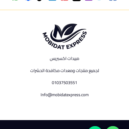
مبيدات اكسبريس
لجميع منتجات ومعدات مكافحة الحشرات
01037503551
Info@mobidatexpress.com