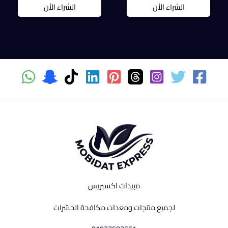
الشراء الأن
الشراء الأن
مبيدات اكسبريس
لجميع منتجات ومعدات مكافحة الحشرات