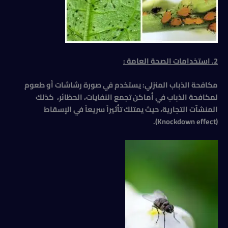
2. استخدامات الصحة العامة
:
مكافحة الذباب المنزلي: يستخدم في صورة رشاشات أو طعوم
لمكافحة الذباب في أماكن تجمع النفايات، الحظائر، كذلك
المنشآت التجارية، حيث يمتلك تأثيراً سريعاً في الإسقاط
(Knockdown effect).