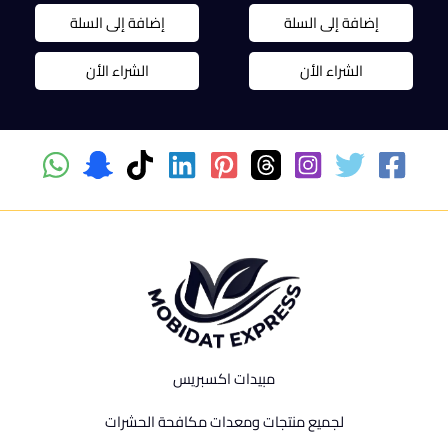
الأصلي
الحالي
هو:
الحالي
هو:
هو:
هو:
1.200,00 EGP.
إضافة إلى السلة
إضافة إلى السلة
1.150,00 EGP.
70,00 EGP.
80,00 EGP.
الشراء الأن
الشراء الأن
مبيدات اكسبريس
لجميع منتجات ومعدات مكافحة الحشرات