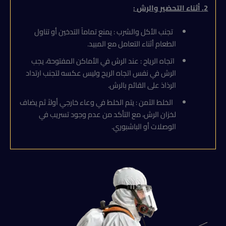
2
.
أثناء التحضير والرش
:
تجنب الأكل والشرب : يمنع تماماً التدخين أو تناول
الطعام أثناء التعامل مع المبيد.
اتجاه الرياح : عند الرش في الأماكن المفتوحة، يجب
الرش في نفس اتجاه الريح وليس عكسه لتجنب ارتداد
الرذاذ على القائم بالرش.
الخلط الآمن : يتم الخلط في وعاء خارجي أولاً ثم يضاف
لخزان الرش، مع التأكد من عدم وجود تسريب في
الوصلات أو الباشبوري.