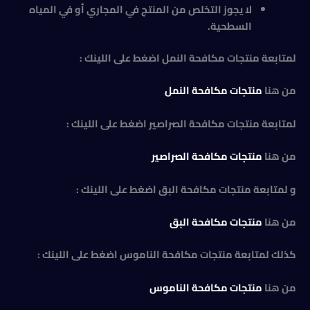
لا يجوز التخلص من المنتج في المجاري أو في المياه
السطحية.
لمتابعة منتجات مكافحة النمل اضغط على اللينك :
من هنا
منتجات مكافحة النمل
لمتابعة منتجات مكافحة الصراصير اضغط على اللينك :
من هنا
منتجات مكافحة الصراصير
و لمتابعة منتجات مكافحة البق اضغط على اللينك :
من هنا
منتجات مكافحة البق
كذلك لمتابعة منتجات مكافحة الناموس اضغط على اللينك :
من هنا
منتجات مكافحة الناموس