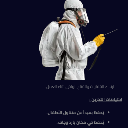
ارتداء القفازات والقناع الواقى اثناء العمل .
احتياطات التخزين :
يُحفظ بعيداً عن متناول الأطفال.
يُحفظ في مكان بارد وجاف.