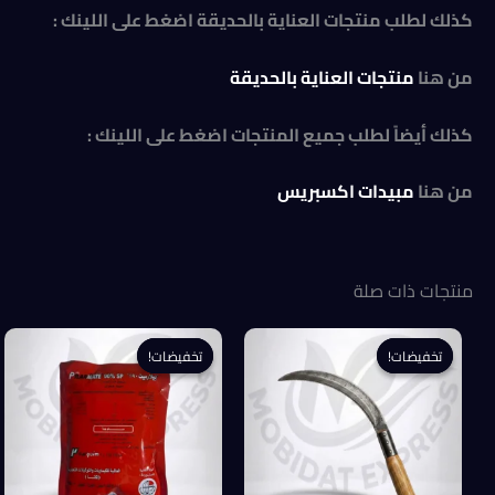
كذلك لطلب منتجات العناية بالحديقة اضغط على اللينك :
من هنا
منتجات العناية بالحديقة
كذلك أيضاً لطلب جميع المنتجات اضغط على اللينك :
من هنا
مبيدات اكسبريس
منتجات ذات صلة
تخفيضات!
تخفيضات!
تخفيضات!
تخفيضات!