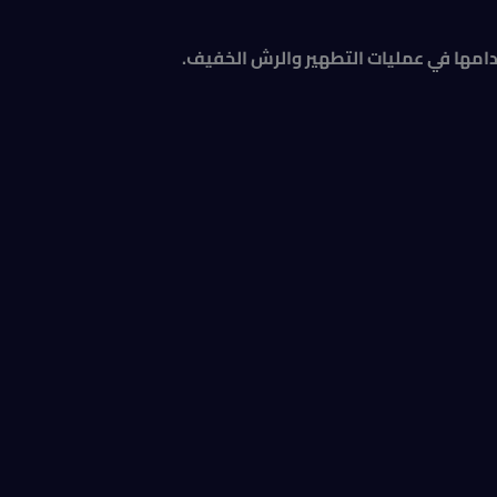
خدامها في عمليات التطهير والرش الخفيف.