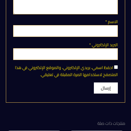
الاسم
*
البريد الإلكتروني
*
احفظ اسمي، بريدي الإلكتروني، والموقع الإلكتروني في هذا
المتصفح لاستخدامها المرة المقبلة في تعليقي.
منتجات ذات صلة