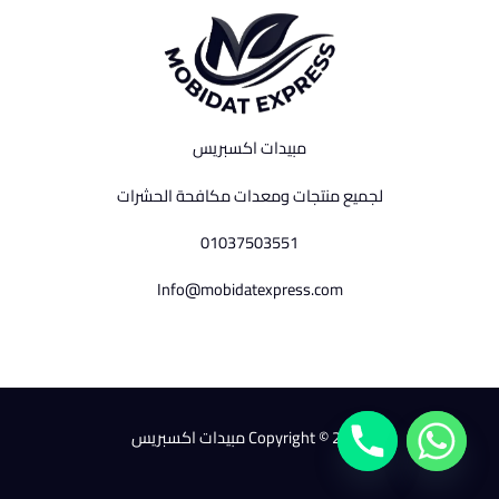
مبيدات اكسبريس
لجميع منتجات ومعدات مكافحة الحشرات
01037503551
Info@mobidatexpress.com
Copyright © 2026 مبيدات اكسبريس