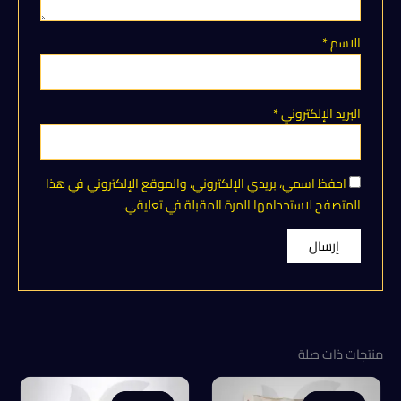
الاسم
*
البريد الإلكتروني
*
احفظ اسمي، بريدي الإلكتروني، والموقع الإلكتروني في هذا
المتصفح لاستخدامها المرة المقبلة في تعليقي.
منتجات ذات صلة