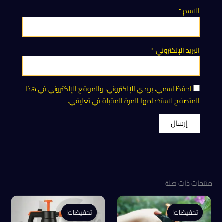
الاسم
*
البريد الإلكتروني
*
احفظ اسمي، بريدي الإلكتروني، والموقع الإلكتروني في هذا
المتصفح لاستخدامها المرة المقبلة في تعليقي.
منتجات ذات صلة
تخفيضات!
تخفيضات!
تخفيضات!
تخفيضات!