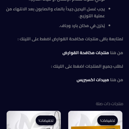
يجب غسل اليدين جيداً بالماء والصابون بعد الانتهاء من
عملية التوزيع
.
يُخزن في مكان بارد وجاف.
لمتابعة باقى منتجات مكافحة القوارض اضغط على اللينك :
من هنا
منتجات مكافحة القوارض
لطلب جميع المنتجات اضغط على اللينك :
من هنا
مبيدات اكسبريس
منتجات ذات صلة
تخفيضات!
تخفيضات!
تخفيضات!
تخفيضات!