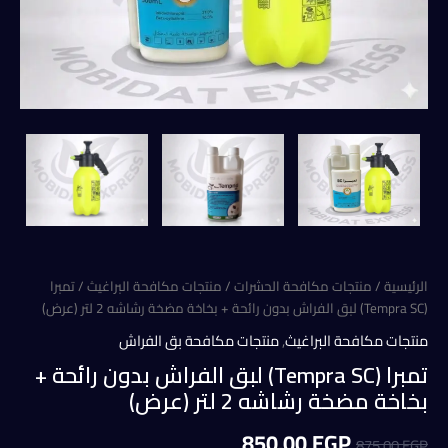
الرئيسية
/
منتجات مكافحة الحشرات
/
منتجات مكافحة البراغيث
/ تمبرا
(Tempra SC) لبق الفراش بدون رائحة + بخاخة مضخة رشاشه 2 لتر (عرض)
منتجات مكافحة البراغيث
,
منتجات مكافحة بق الفراش
تمبرا (Tempra SC) لبق الفراش بدون رائحة +
بخاخة مضخة رشاشه 2 لتر (عرض)
السعر
السعر
850,00
EGP
875,00
EGP