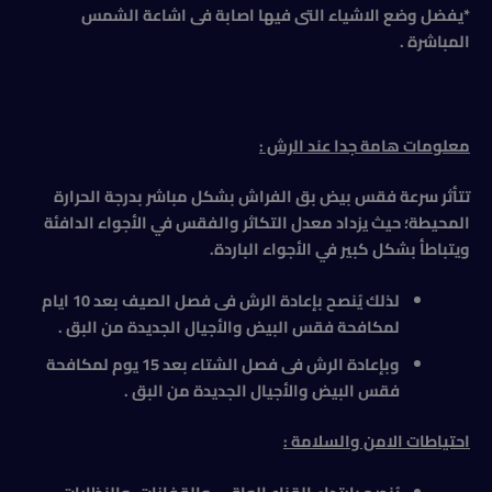
*يفضل وضع الاشياء التى فيها اصابة فى اشاعة الشمس
المباشرة .
معلومات هامة جدا عند الرش :
تتأثر سرعة فقس بيض بق الفراش بشكل مباشر بدرجة الحرارة
المحيطة؛ حيث يزداد معدل التكاثر والفقس في الأجواء الدافئة
ويتباطأ بشكل كبير في الأجواء الباردة.
لذلك يُنصح بإعادة الرش فى فصل الصيف بعد 10 ايام
لمكافحة فقس البيض والأجيال الجديدة من البق
.
وبإعادة الرش فى فصل الشتاء بعد 15 يوم لمكافحة
فقس البيض والأجيال الجديدة من البق .
احتياطات الامن والسلامة
: