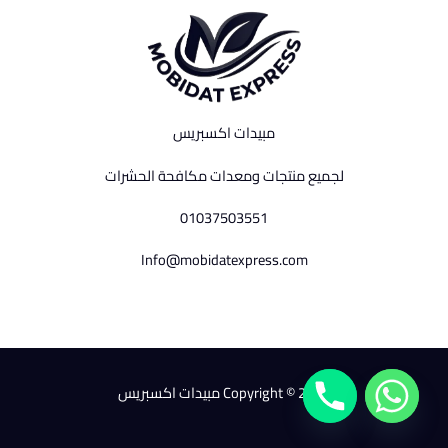
مبيدات اكسبريس
لجميع منتجات ومعدات مكافحة الحشرات
01037503551
Info@mobidatexpress.com
Copyright © 2026 مبيدات اكسبريس