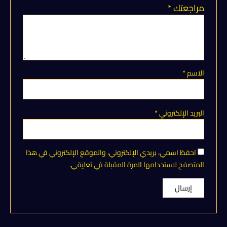
مراجعتك
*
الاسم
*
البريد الإلكتروني
*
احفظ اسمي، بريدي الإلكتروني، والموقع الإلكتروني في هذا
المتصفح لاستخدامها المرة المقبلة في تعليقي.