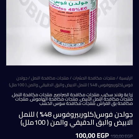
الرئيسية
/
منتجات مكافحة الحشرات
/
منتجات مكافحة النمل
/ جولدن
فوس(كلوربيروفوس 48% ) للنمل الابيض والبق الدقيقي والمن ( 100ملل)
زراعة ولاند سكيب
,
منتجات مكافحة الصراصير
,
منتجات مكافحة النمل
,
منتجات مكافحة النمل الأبيض
,
منتجات مكافحة الهاموش
,
منتجات
مكافحة بق الفراش
,
منتجات مكافحة سوس الخشب
جولدن فوس(كلوربيروفوس 48% ) للنمل
الابيض والبق الدقيقي والمن ( 100ملل)
السعر
السعر
100,00
EGP
150,00
EGP