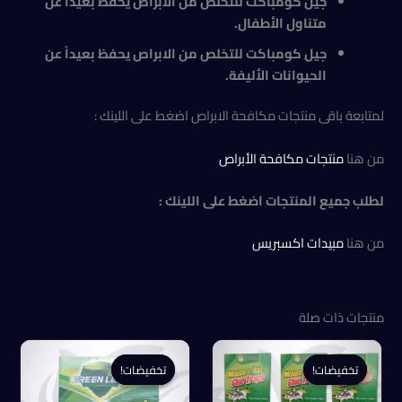
جيل كومباكت للتخلص من الابراص يحفظ بعيداً عن
متناول الأطفال
.
جيل كومباكت للتخلص من الابراص يحفظ بعيداً عن
الحيوانات الأليفة.
لمتابعة باقى منتجات مكافحة الابراص اضغط على اللينك :
من هنا
منتجات مكافحة الأبراص
لطلب جميع المنتجات اضغط على اللينك :
من هنا
مبيدات اكسبريس
منتجات ذات صلة
تخفيضات!
تخفيضات!
تخفيضات!
تخفيضات!