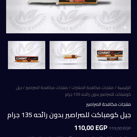
الرئيسية
/
منتجات مكافحة الحشرات
/
منتجات مكافحة الصراصير
/ جيل
كومباكت للصراصير بدون رائحه 135 جرام
منتجات مكافحة الصراصير
جيل كومباكت للصراصير بدون رائحه 135 جرام
السعر
السعر
110,00
EGP
115,00
EGP