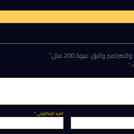
بـ
*
البريد الإلكتروني
*