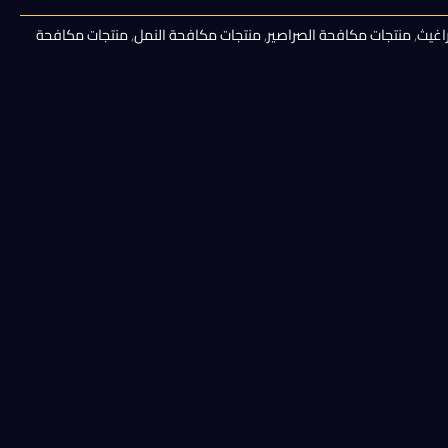
هو:
اغيث
,
منتجات مكافحة الصراصير
,
منتجات مكافحة النمل
,
منتجات مكافحة
200,00 EGP.