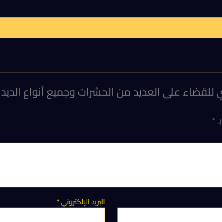
للقضاء على العديد من الحشرات وجميع أنواع الديدان
بـ
*
البريد الإلكتروني
*