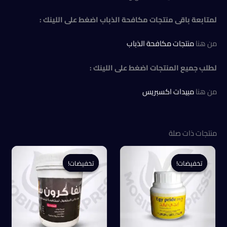
لمتابعة باقى منتجات مكافحة الذباب اضغط على اللينك :
من هنا
منتجات مكافحة الذباب
لطلب جميع المنتجات اضغط على اللينك :
من هنا
مبيدات اكسبريس
منتجات ذات صلة
تخفيضات!
تخفيضات!
تخفيضات!
تخفيضات!