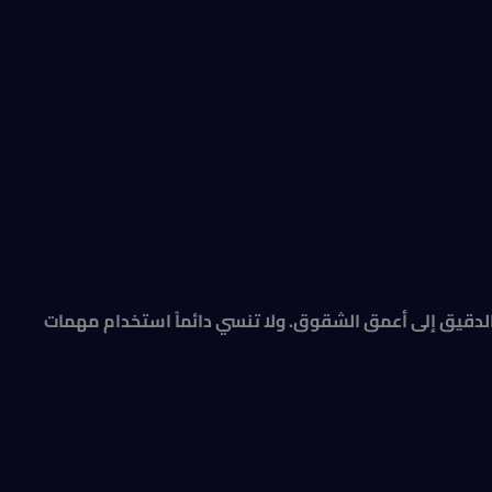
لدقيق إلى أعمق الشقوق. ولا تنسي دائماً استخدام مهمات