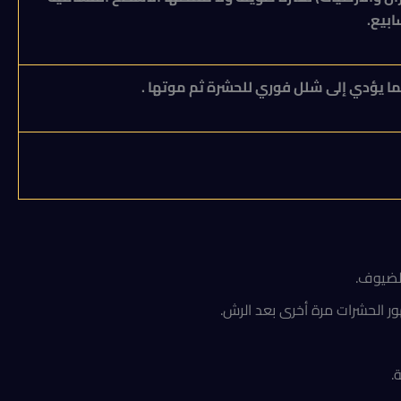
ابيع.
ما يؤدي إلى شلل فوري للحشرة ثم موتها .
الضيوف.
ور الحشرات مرة أخرى بعد الرش.
.