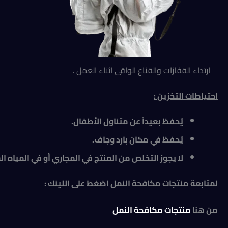
ارتداء القفازات والقناع الواقى اثناء العمل .
احتياطات التخزين :
يُحفظ بعيداً عن متناول الأطفال.
يُحفظ في مكان بارد وجاف.
لا يجوز التخلص من المنتج في المجاري أو في المياه ا
لمتابعة منتجات مكافحة النمل اضغط على اللينك :
من هنا
منتجات مكافحة النمل