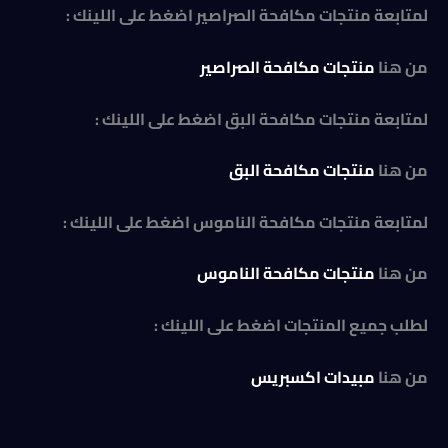
لمتابعة منتجات مكافحة الصراصير اضغط على اللينك :
من هنا
منتجات مكافحة الصراصير
لمتابعة منتجات مكافحة البق اضغط على اللينك :
من هنا
منتجات مكافحة البق
لمتابعة منتجات مكافحة الناموس اضغط على اللينك :
من هنا
منتجات مكافحة الناموس
لطلب جميع المنتجات اضغط على اللينك :
من هنا
مبيدات اكسبريس