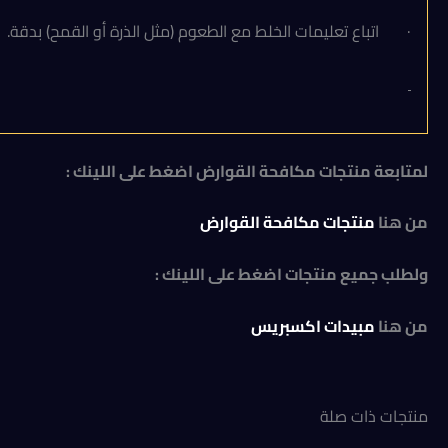
· اتباع تعليمات الخلط مع الطعوم (مثل الذرة أو القمح) بدقة.
لمتابعة منتجات مكافحة القوارض اضغط على اللينك :
من هنا
منتجات مكافحة القوارض
ولطلب جميع منتجات اضغط على اللينك :
من هنا
مبيدات اكسبريس
منتجات ذات صلة