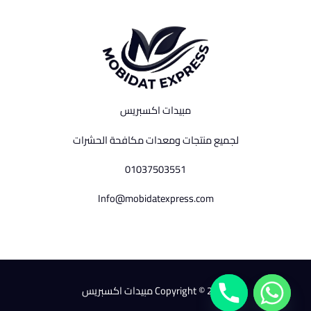
مبيدات اكسبريس
لجميع منتجات ومعدات مكافحة الحشرات
01037503551
Info@mobidatexpress.com
Copyright © 2026 مبيدات اكسبريس