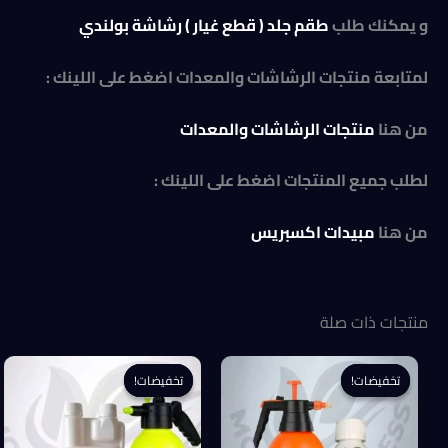
و يمكنك طلب
طقم جلد ( قطع غيار ) رشاشة بولندي
لمتابعة منتجات الرشاشات والمعدات اضغط على اللينك :
من هنا
منتجات الرشاشات والمعدات
لطلب جميع المنتجات اضغط على اللينك :
من هنا
مبيدات اكسبريس
منتجات ذات صلة
تخفيضات!
تخفيضات!
تخفيضات!
تخفيضات!