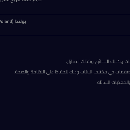
بولندا (
Poland
ت وكذلك الحدائق وكذلك المنازل.
قمات في مختلف البيئات وذلك للحفاظ على النظافة والصحة.
المغذيات السائلة.