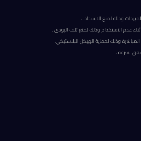
مبيدات وذلك لمنع الانسداد .
ثناء عدم الاستخدام وذلك لمنع تلف البودى .
مباشرة وذلك لحماية الهيكل البلاستيكي.
قق بسرعه .