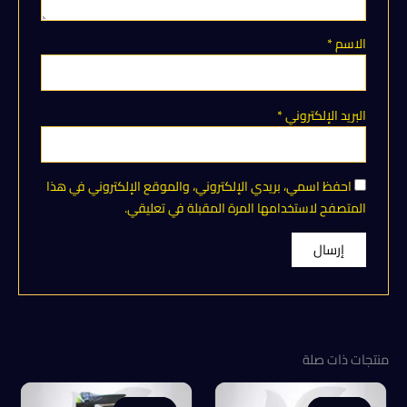
الاسم
*
البريد الإلكتروني
*
احفظ اسمي، بريدي الإلكتروني، والموقع الإلكتروني في هذا
المتصفح لاستخدامها المرة المقبلة في تعليقي.
منتجات ذات صلة