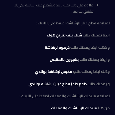
علاوة على ذلك يجب تزييد وتشحيم جلب رشاشه لكى لا
تشقق بسرعه .
لمتابعة قطع غيار الرشاشة اضغط على اللينك :
ايضا يمكنك طلب
شيك بلف تفريغ هواء
وكذلك ايضا يمكنك طلب
خرطوم لرشاشة
و ايضا يمكنك طلب
بشبورى بالمقبض
وذلك ايضا يمكنك طلب
مكبس لرشاشة بولندي
و يمكنك طلب
طقم جلد ( قطع غيار ) رشاشة بولندي
لمتابعة منتجات الرشاشات والمعدات اضغط على اللينك :
من هنا
منتجات الرشاشات والمعدات