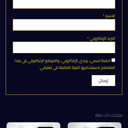
الاسم
*
البريد الإلكتروني
*
احفظ اسمي، بريدي الإلكتروني، والموقع الإلكتروني في هذا
المتصفح لاستخدامها المرة المقبلة في تعليقي.
منتجات ذات صلة