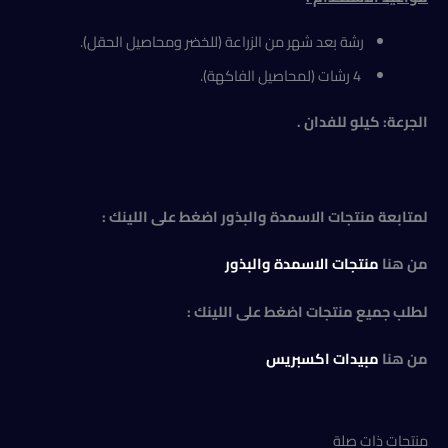
رشة بعد شهر من الزراعة (للخضر ومحاصيل الحقل).
4 رشات (لمحاصيل الفاكهة).
الجرعة: كيلو للفدان .
لمتابعة منتجات الاسمدة والبذور اضغط على اللينك :
من هنا
منتجات الاسمدة والبذور
لطلب جميع منتجات اضغط على اللينك :
من هنا
مبيدات اكسبريس
منتجات ذات صلة