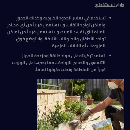
طرق الاستخدام
:
تستخدم في تعفير الحدود الخارجية وكذلك الجحور
وأماكن تواجد الآفات، ولا تستعمل قريباً من أي مصادر
للمياه التي تفسد المبيد، ولا تستعمل قريباً من أماكن
تواجد الأطفال والحيوانات الأليفة، ولا توضع فوق
المزروعات أو النباتات المزهرة.
تعتمد تركيبته على مواد خانقة ومزعجة للجهاز
التنفسي والحسي للزواحف، مما يجبرها على الهروب
فوراً من المنطقة وتجنب دخولها تماماً.