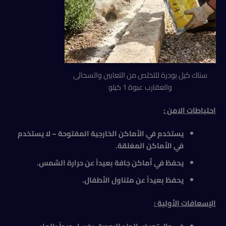
سناك كيل بودرة للتخلص من التعابين والسحالى
والعقارب عبوة 1 كيلو
احتياطات الامن
:
يستخدم في الأماكن الخارجية المفتوحة – لا يستخدم
في الأماكن المغلقة.
يحفظ في أماكن جافة بعيداً عن حرارة الشمس.
يحفظ بعيداً عن متناول الأطفال.
الإسعافات الأولية
: