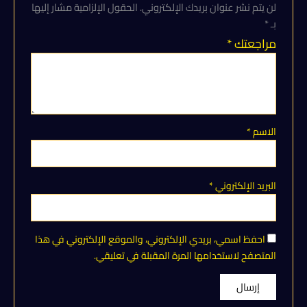
لن يتم نشر عنوان بريدك الإلكتروني.
الحقول الإلزامية مشار إليها
بـ
*
مراجعتك
*
الاسم
*
البريد الإلكتروني
*
احفظ اسمي، بريدي الإلكتروني، والموقع الإلكتروني في هذا
المتصفح لاستخدامها المرة المقبلة في تعليقي.