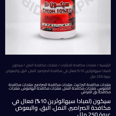
الرئيسية
/
منتجات مكافحة الحشرات
/
منتجات مكافحة النمل
/ سيكون
(لمبادا سيهالوثرين 10%) فعال في مكافحة الصراصير، النمل، البق، والبعوض
عبوة 250 ملل
منتجات مكافحة البراغيث
,
منتجات مكافحة الصراصير
,
منتجات مكافحة
الناموس
,
منتجات مكافحة النمل
,
منتجات مكافحة الهاموش
,
منتجات
مكافحة بق الفراش
سيكون (لمبادا سيهالوثرين 10%) فعال في
مكافحة الصراصير، النمل، البق، والبعوض
عبوة 250 ملل