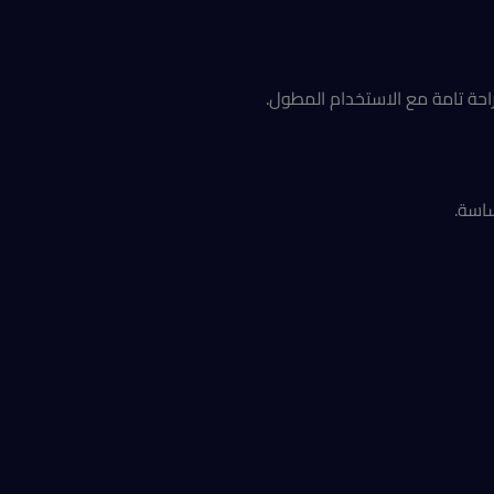
راحة تامة مع الاستخدام المطول.
ساسة.