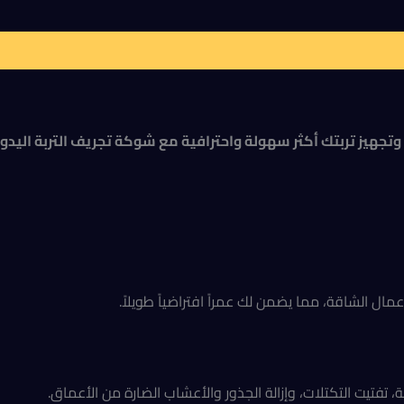
مال الشاقة، مما يضمن لك عمراً افتراضياً طويلاً.
، تفتيت التكتلات، وإزالة الجذور والأعشاب الضارة من الأعماق.