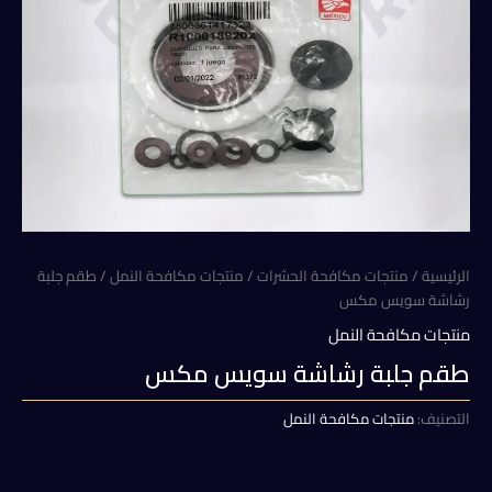
الرئيسية
/
منتجات مكافحة الحشرات
/
منتجات مكافحة النمل
/ طقم جلبة
رشاشة سويس مكس
منتجات مكافحة النمل
طقم جلبة رشاشة سويس مكس
التصنيف:
منتجات مكافحة النمل