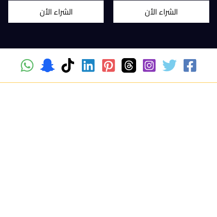
الشراء الأن
الشراء الأن