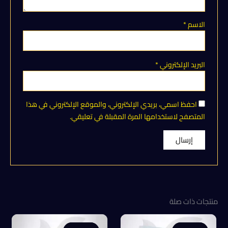
الاسم
*
البريد الإلكتروني
*
احفظ اسمي، بريدي الإلكتروني، والموقع الإلكتروني في هذا
المتصفح لاستخدامها المرة المقبلة في تعليقي.
منتجات ذات صلة