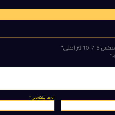
ر اصلى”
بـ
*
البريد الإلكتروني
*