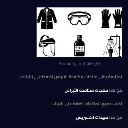
احتياطات الامن والسلامة
لمتابعة باقى منتجات مكافحة الابراص اضغط على اللينك :
من هنا
منتجات مكافحة الأبراص
لطلب جميع المنتجات اضغط على اللينك :
من هنا
مبيدات اكسبريس