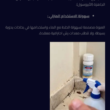
الجاهزة (الأيروسول).
سهولة الاستخدام المنزلي
:
العبوة مصممة لسهولة الخلط مع الماء واستخدامها في بخاخات يدوية
بسيطة، ولا تتطلب معدات رش احترافية معقدة.