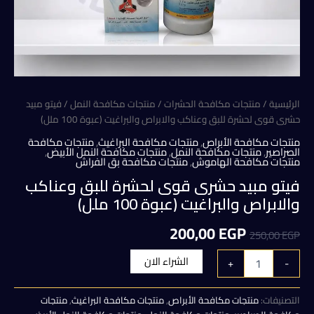
الرئيسية
/
منتجات مكافحة الحشرات
/
منتجات مكافحة النمل
/ فيتو مبيد
حشرى قوى لحشرة للبق وعناكب والابراص والبراغيت (عبوة 100 ملل)
منتجات مكافحة الأبراص
,
منتجات مكافحة البراغيث
,
منتجات مكافحة
الصراصير
,
منتجات مكافحة النمل
,
منتجات مكافحة النمل الأبيض
,
منتجات مكافحة الهاموش
,
منتجات مكافحة بق الفراش
فيتو مبيد حشرى قوى لحشرة للبق وعناكب
والابراص والبراغيت (عبوة 100 ملل)
السعر
السعر
200,00
EGP
250,00
EGP
الأصلي
الحالي
كمية
الشراء الان
+
-
فيتو
هو:
هو:
مبيد
حشرى
التصنيفات:
منتجات مكافحة الأبراص
,
منتجات مكافحة البراغيث
,
منتجات
200,00 EGP.
250,00 EGP.
قوى