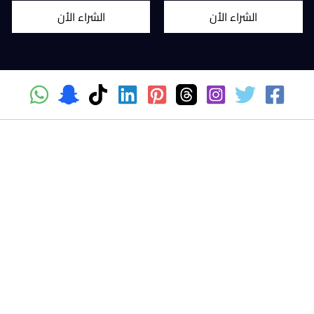
الشراء الأن
الشراء الأن