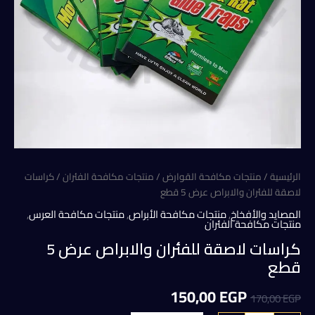
الرئيسية
/
منتجات مكافحة القوارض
/
منتجات مكافحة الفئران
/ كراسات
لاصقة للفئران والابراص عرض 5 قطع
المصايد والأفخاخ
,
منتجات مكافحة الأبراص
,
منتجات مكافحة العرس
,
منتجات مكافحة الفئران
كراسات لاصقة للفئران والابراص عرض 5
قطع
السعر
السعر
150,00
EGP
170,00
EGP