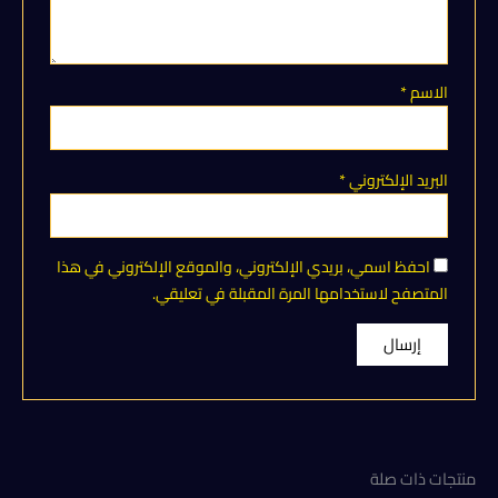
الاسم
*
البريد الإلكتروني
*
احفظ اسمي، بريدي الإلكتروني، والموقع الإلكتروني في هذا
المتصفح لاستخدامها المرة المقبلة في تعليقي.
منتجات ذات صلة