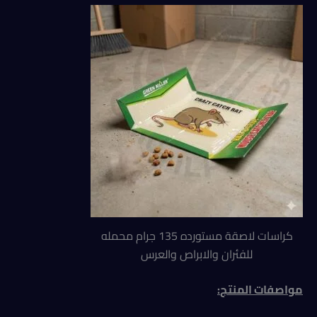
كراسات لاصقة مستورده 135 جرام محمله
للفئران والابراص والعرس
مواصفات المنتج
: