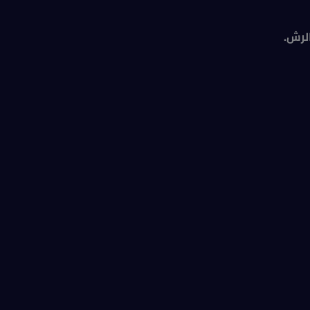
الرش.