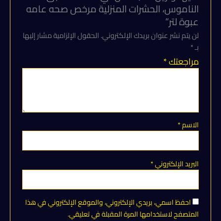
لتر
الناموس، الحشرات المنزلية مرخص صحه عامه
عبوة لتر”
لن يتم نشر عنوان بريدك الإلكتروني.
الحقول الإلزامية مشار إليها
بـ
*
مراجعتك
*
الاسم
*
البريد الإلكتروني
*
احفظ اسمي، بريدي الإلكتروني، والموقع الإلكتروني في هذا
المتصفح لاستخدامها المرة المقبلة في تعليقي.