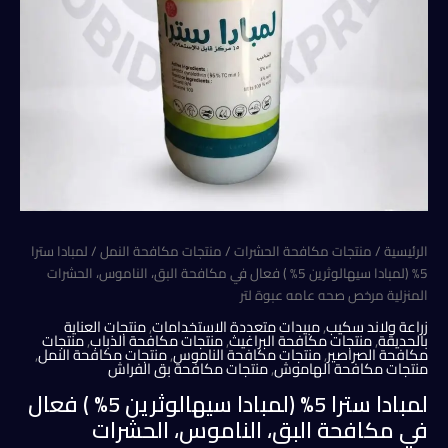
الرئيسية
/
منتجات مكافحة الحشرات
/
منتجات مكافحة النمل
/ لمبادا سترا
5% (لمبادا سيهالوثرين 5% ) فعال في مكافحة البق، الناموس، الحشرات
المنزلية مرخص صحه عامه عبوة لتر
زراعة ولاند سكيب
,
مبيدات متعددة الاستخدامات
,
منتجات العناية
بالحديقة
,
منتجات مكافحة البراغيث
,
منتجات مكافحة الذباب
,
منتجات
مكافحة الصراصير
,
منتجات مكافحة الناموس
,
منتجات مكافحة النمل
,
منتجات مكافحة الهاموش
,
منتجات مكافحة بق الفراش
لمبادا سترا 5% (لمبادا سيهالوثرين 5% ) فعال
في مكافحة البق، الناموس، الحشرات