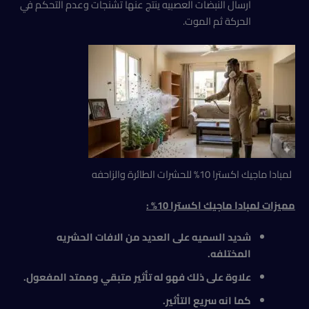
ارسال النبضات العصبيه ينتج عنها تشنجات وعدم التحكم في
الحركة ثم الموت.
لمبادا ماجيك اكسترا 10% للحشرات الطائرة والزاحفه
مميزات
لمبادا ماجيك اكسترا 10% :
شديد السميه على العديد من الافات الحشريه
المختلفه
.
علاوة على ذلك فهو له تأثير متبقي وممتد المفعول
.
كما انه سريع التأثير
.