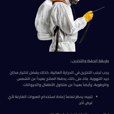
طريقة الحفظ والتخزين
:
يجب تجنب التخزين في الحرارة العالية، كذلك يفضل اختيار مكان
جيد التهوية. بناءً على ذلك، يحفظ المنتج بعيداً عن الشمس
والرطوبة، وأيضاً بعيداً عن متناول الأطفال والحيوانات.
تنبيه: يحظر تماماً إعادة استخدام العبوات الفارغة لأي
غرض آخر
.