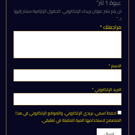
عبوة 1 لتر”
لتر
لن يتم نشر عنوان بريدك الإلكتروني.
الحقول الإلزامية مشار إليها
بـ
*
مراجعتك
*
الاسم
*
البريد الإلكتروني
*
احفظ اسمي، بريدي الإلكتروني، والموقع الإلكتروني في هذا
المتصفح لاستخدامها المرة المقبلة في تعليقي.