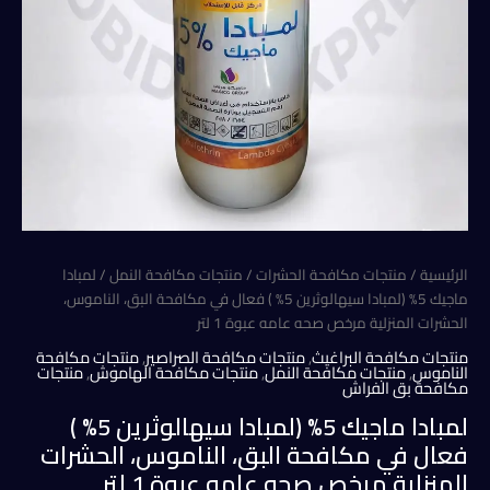
الرئيسية
/
منتجات مكافحة الحشرات
/
منتجات مكافحة النمل
/ لمبادا
ماجيك 5% (لمبادا سيهالوثرين 5% ) فعال في مكافحة البق، الناموس،
الحشرات المنزلية مرخص صحه عامه عبوة 1 لتر
منتجات مكافحة البراغيث
,
منتجات مكافحة الصراصير
,
منتجات مكافحة
الناموس
,
منتجات مكافحة النمل
,
منتجات مكافحة الهاموش
,
منتجات
مكافحة بق الفراش
لمبادا ماجيك 5% (لمبادا سيهالوثرين 5% )
فعال في مكافحة البق، الناموس، الحشرات
المنزلية مرخص صحه عامه عبوة 1 لتر