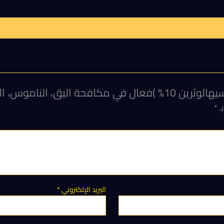
بـ
*
البريد الإلكتروني
*