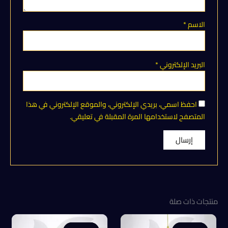
الاسم
*
البريد الإلكتروني
*
احفظ اسمي، بريدي الإلكتروني، والموقع الإلكتروني في هذا
المتصفح لاستخدامها المرة المقبلة في تعليقي.
منتجات ذات صلة