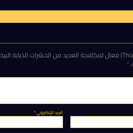
بـ
*
البريد الإلكتروني
*