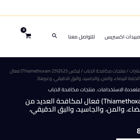
البحث
بيدات اكسبريس
للتواصل معنا
شرات
/
منتجات مكافحة الذباب
/ ليكس 25%(Thiamethoxam 25%) فعال
بابة البيضاء، والمن، والجاسيد، والبق الدقيقي، وغيرها).
متعددة الاستخدامات
,
منتجات مكافحة الذباب
ليكس 25%(Thiamethoxam 25%) فعال لمكافحة العديد من
يضاء، والمن، والجاسيد، والبق الدقيقي،
السعر