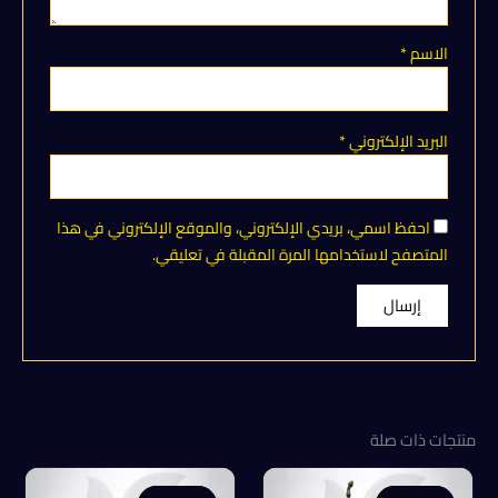
الاسم
*
البريد الإلكتروني
*
احفظ اسمي، بريدي الإلكتروني، والموقع الإلكتروني في هذا
المتصفح لاستخدامها المرة المقبلة في تعليقي.
منتجات ذات صلة