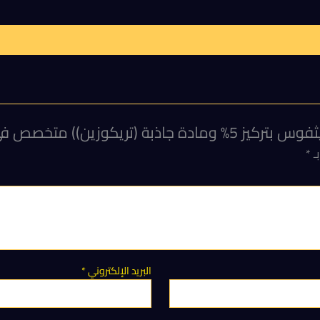
بـ
*
البريد الإلكتروني
*