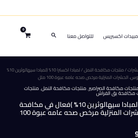
البحث
بيدات اكسبريس
للتواصل معنا
شرات
/
منتجات مكافحة النمل
/ لمبادا اكسترا 10% (لمبادا سيهالوثرين 10%
، الحشرات المنزلية مرخص صحه عامه عبوة 100 ملل
نتجات مكافحة الصراصير
,
منتجات مكافحة النمل
,
منتجات
 مكافحة بق الفراش
لمبادا اكسترا 10% (لمبادا سيهالوثرين 10% )فعال في مكافحة
البق، الناموس، الحشرات المنزلية مرخص صحه عامه عبوة 100
السعر