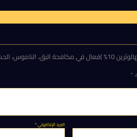
بـ
*
البريد الإلكتروني
*