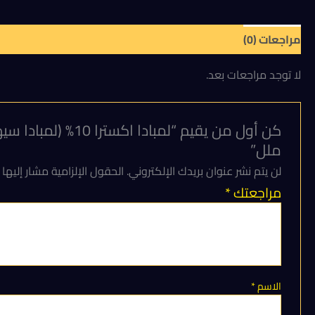
مراجعات (0)
لا توجد مراجعات بعد.
ملل”
لن يتم نشر عنوان بريدك الإلكتروني.
الحقول الإلزامية مشار إليها 
مراجعتك
*
الاسم
*