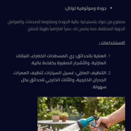
جودة وموثوقية توتال:
مصنوع من مواد بلاستيكية عالية الجودة ومقاومة للصدمات والعوامل
الجوية المختلفة، مما يضمن لك عمراً افتراضياً طويلاً للمنتج.
الاستخدامات :
العناية بالحدائق: ري المسطحات الخضراء، النباتات
المنزلية، والأشجار الصغيرة بكفاءة عالية.
التنظيف المنزلي: غسيل السيارات، تنظيف الممرات،
الجدران الخارجية، والأثاث الخارجي للحدائق بكل
سهولة.