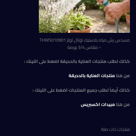
مسدس رش مياه بلاستيك توتال تولز THWS010901
– مقاس 3/4 بوصة
كذلك لطلب منتجات العناية بالحديقة اضغط على اللينك :
من هنا
منتجات العناية بالحديقة
كذلك أيضاً لطلب جميع المنتجات اضغط على اللينك :
من هنا
مبيدات اكسبريس
منتجات ذات صلة