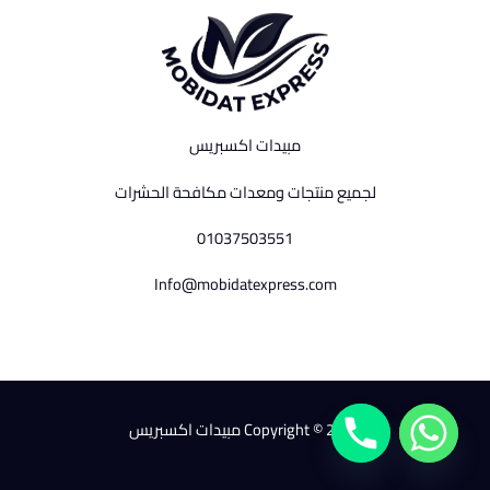
مبيدات اكسبريس
لجميع منتجات ومعدات مكافحة الحشرات
01037503551
Info@mobidatexpress.com
Copyright © 2026 مبيدات اكسبريس